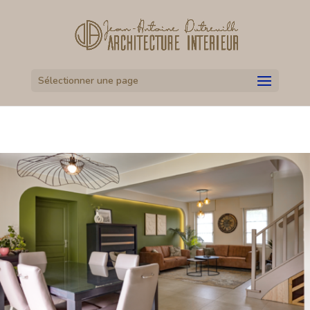
Sélectionner une page